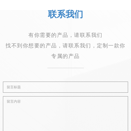
联系我们
有你需要的产品，请联系我们
找不到你想要的产品，请联系我们，定制一款你
专属的产品