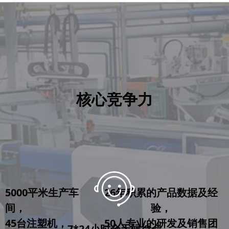
核心竞争力
5000平米生产车
26年积累的产品数据及经
间，
验，
45台注塑机，
50人专业的研发及销售团
7*24小时全天候待命