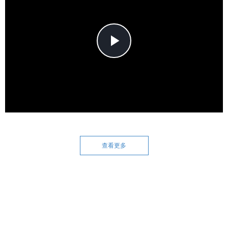
Play
Video
查看更多