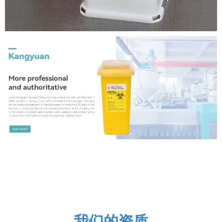
我们的资质