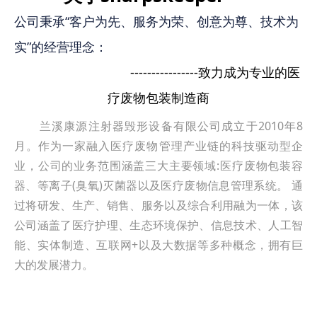
公司秉承“客户为先、服务为荣、创意为尊、技术为
实”的经营理念：
----------------致力成为专业的医
疗废物包装制造商
兰溪康源注射器毁形设备有限公司成立于2010年8
月。作为一家融入医疗废物管理产业链的科技驱动型企
业，公司的业务范围涵盖三大主要领域:医疗废物包装容
器、等离子(臭氧)灭菌器以及医疗废物信息管理系统。 通
过将研发、生产、销售、服务以及综合利用融为一体，该
公司涵盖了医疗护理、生态环境保护、信息技术、人工智
能、实体制造、互联网+以及大数据等多种概念，拥有巨
大的发展潜力。