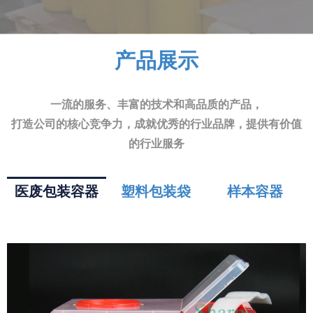
产品展示
一流的服务、丰富的技术和高品质的产品，
打造公司的核心竞争力，成就优秀的行业品牌，提供有价值
的行业服务
医废包装容器
塑料包装袋
样本容器