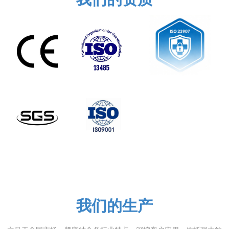
我们的生产