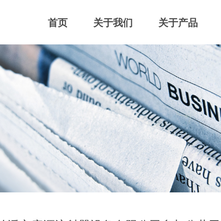
首页
关于我们
关于产品