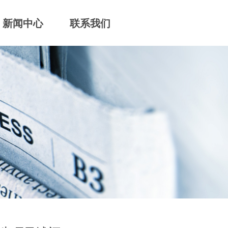
新闻中心
联系我们