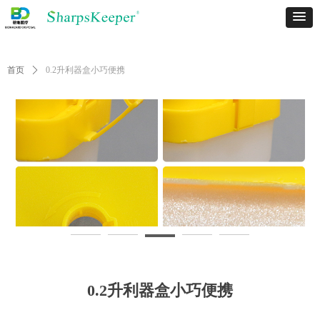
首页
ꄲ
0.2升利器盒小巧便携
0.2升利器盒小巧便携