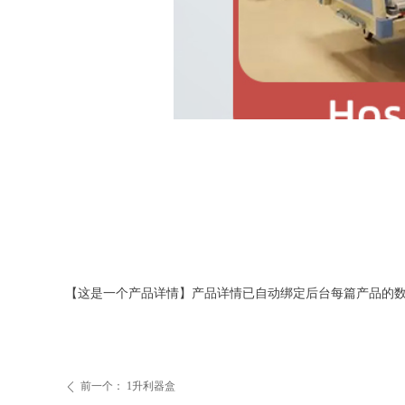
【这是一个产品详情】产品详情已自动绑定后台每篇产品的
前一个：
1升利器盒
ꄴ