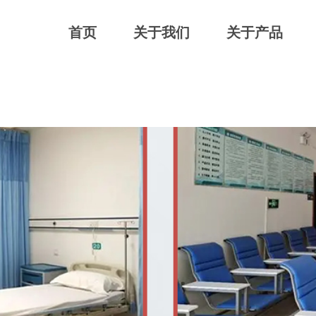
首页
关于我们
关于产品