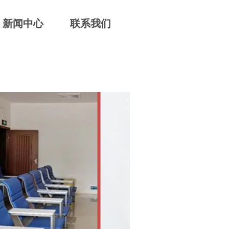
新闻中心
联系我们