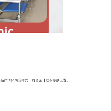
产品详情的内容样式，前台设计器不提供设置。