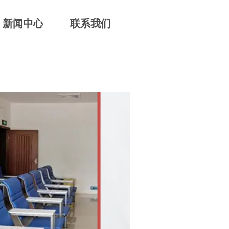
新闻中心
联系我们