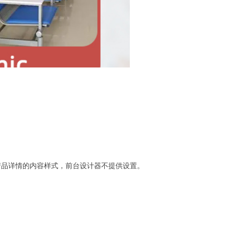
产品详情的内容样式，前台设计器不提供设置。