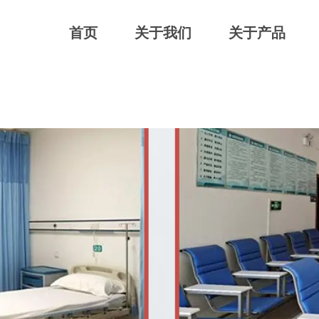
首页
关于我们
关于产品