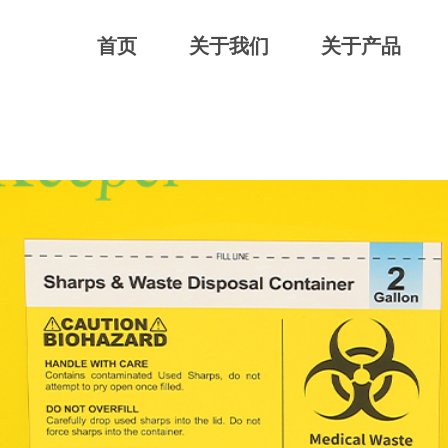
首页
关于我们
关于产品