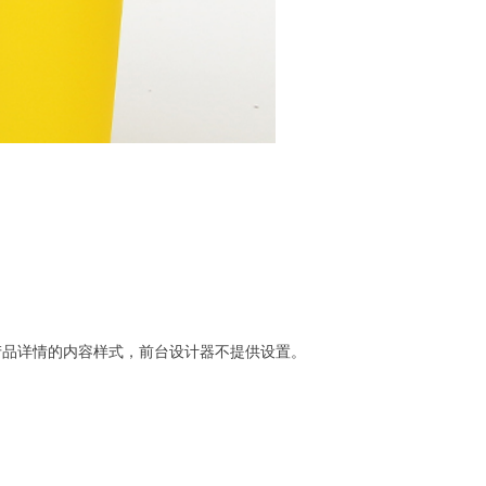
产品详情的内容样式，前台设计器不提供设置。