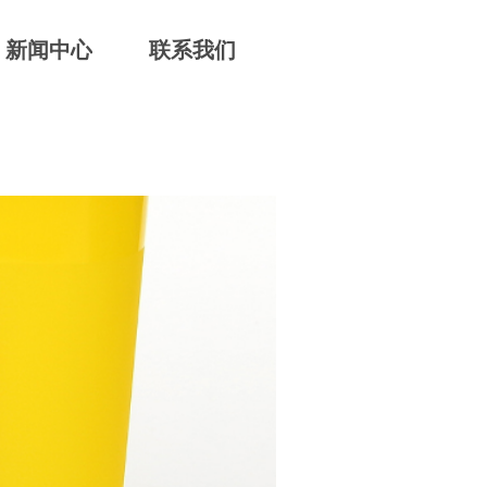
新闻中心
联系我们