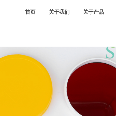
首页
关于我们
关于产品