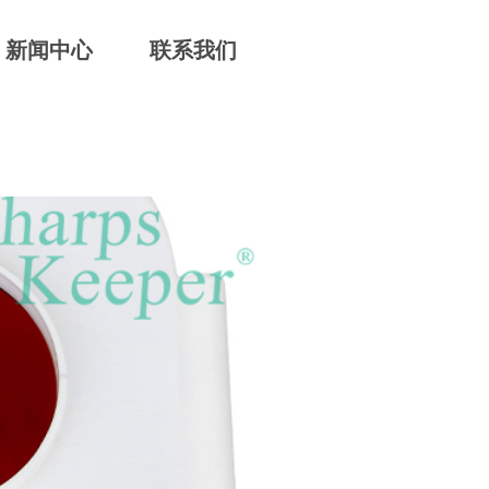
新闻中心
联系我们