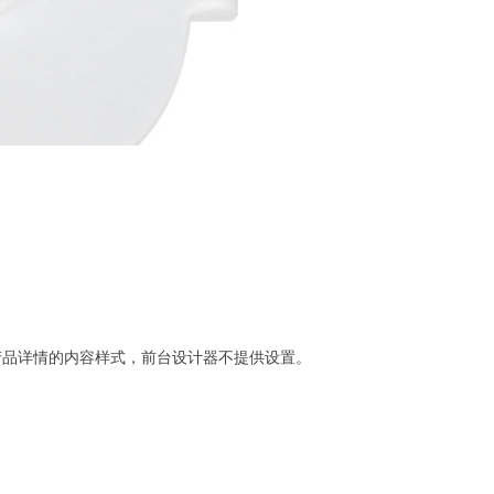
产品详情的内容样式，前台设计器不提供设置。