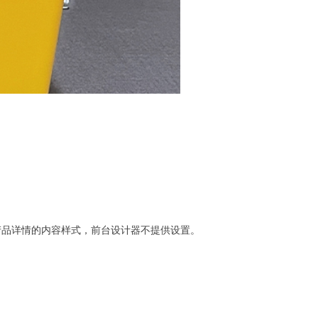
产品详情的内容样式，前台设计器不提供设置。