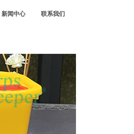
新闻中心
联系我们