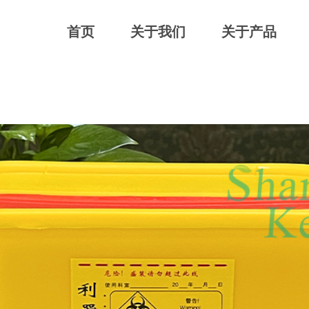
首页
关于我们
关于产品